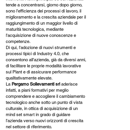
tende a concentrarsi, giorno dopo giorno,
sono l'efficienza dei processi di lavoro, il
miglioramento e la crescita aziendale per il
raggiungimento di un maggior livello di
maturità tecnologica, mediante
l'acquisizione di nuove conoscenze e
competenze.
Di qui, l'adozione di nuovi strumenti e
processi tipici di Industry 4.0, che
consentono all'azienda, già da diversi anni,
di facilitare le proprie modalità lavorative
sul Plant e di assicurare performance
qualitativamente elevate.
La
Pergamo Sollevamenti srl
aderisce
infatti, a piani formativi per meglio
comprendere e accogliere il cambiamento
tecnologico anche sotto un punto di vista
culturale, in ottica di acquisizione di un
mind set smart in grado di guidare
l'azienda verso nuovi orizzonti di crescita
nel settore di riferimento.