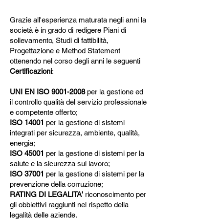
Grazie all'esperienza maturata negli anni la
società è in grado di redigere Piani di
sollevamento, Studi di fattibilità,
Progettazione e Method Statement
ottenendo nel corso degli anni le seguenti
Certificazioni
:
UNI EN ISO
9001-2008
per la gestione ed
il controllo qualità del servizio professionale
e competente offerto;
ISO 14001
per la gestione di sistemi
integrati per sicurezza, ambiente, qualità,
energia;
ISO 45001
per la gestione di sistemi per la
salute e la sicurezza sul lavoro;
ISO 37001
per la gestione di sistemi per la
prevenzione della corruzione;
RATING DI LEGALITA’
riconoscimento per
gli obbiettivi raggiunti nel rispetto della
legalità delle aziende.