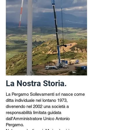
La Nostra Storia.
La Pergamo Sollevamenti srl nasce come
ditta individuale nel lontano 1973,
divenendo nel 2002
una società a
responsabilità limitata guidata
dall'Amministratore Unico Antonio
Pergamo.